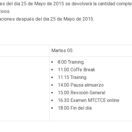
ntes del dia 25 de Mayo de 2015 se devolverà la cantidad comp
ivos.
laciones después del dia 25 de Mayo de 2015.
Martes 05:
8.00 Training
11.00 Coffe Break
11.15 Training
14.00 Pausa almuerzo
15.00 Revisión General
16.30 Examen MTCTCE online
18.00 Fin del día