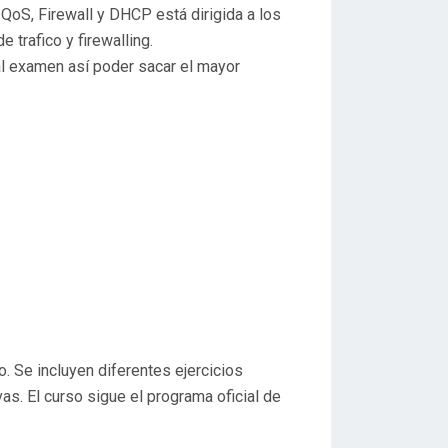
e QoS, Firewall y DHCP está dirigida a los
trafico y firewalling.
al examen así poder sacar el mayor
. Se incluyen diferentes ejercicios
as. El curso sigue el programa oficial de