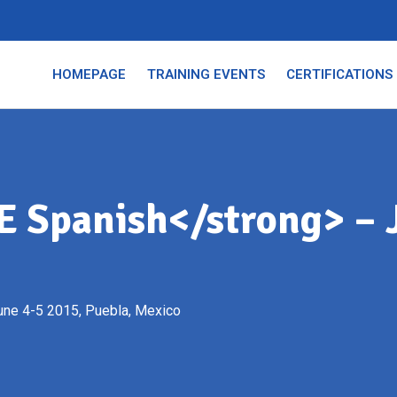
HOMEPAGE
TRAINING EVENTS
CERTIFICATIONS
 Spanish</strong> – J
ne 4-5 2015, Puebla, Mexico