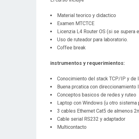
Material teorico y didactico
Examen MTCTCE
Licenzia L4 Router OS (si se supera 
Uso de ruteador para laboratorio.
Coffee break
instrumentos y requerimientos:
Conocimiento del stack TCP/IP y de l
Buena prcatica con direccionamiento 
Conceptos basicos de redes y ruteo
Laptop con Windows (u otro sistema 
3 cables Ethernet Cat5 de almenos 2
Cable serial RS232 y adaptador
Multicontacto